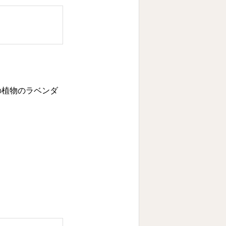
の植物のラベンダ