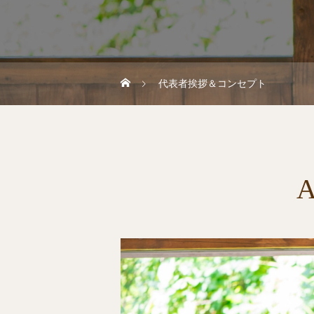
代表者挨拶＆コンセプト