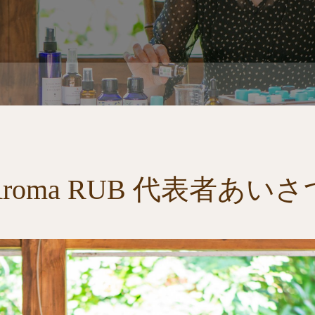
Aroma RUB 代表者あいさ