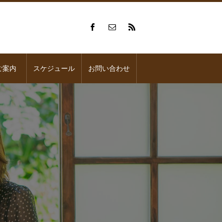
ご案内
スケジュール
お問い合わせ