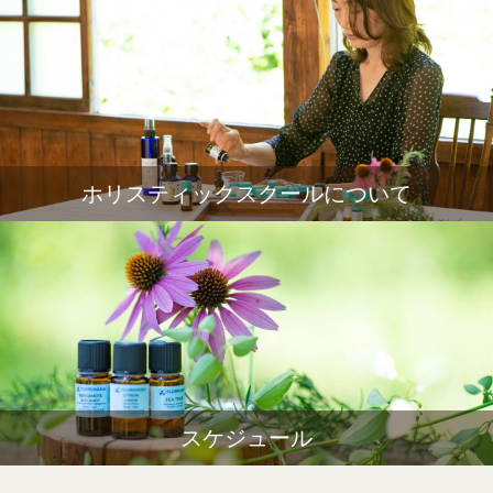
ホリスティックスクールについて
スケジュール