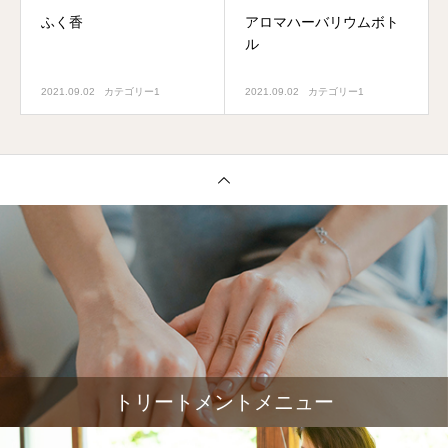
ふく香
アロマハーバリウムボト
ル
2021.09.02
カテゴリー1
2021.09.02
カテゴリー1
トリートメントメニュー