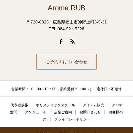
Aroma RUB
〒720-0825 広島県福山市沖野上町6-9-31
TEL:084-921-5228
ご予約＆お問い合わせ
営業時間：10：00～19：00（最終受付19：00～）・定休日：不定休
代表者挨拶
ホリスティックスクール
アイテム販売
アロマ
空間
スケジュール
店舗ご案内
お問い合わせ
お客様の
声
プライバシーポリシー