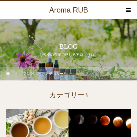
Aroma RUB
BLOG
お客様の五感で感じるアロマサロン
ブログ
カテゴリー3
カテゴリー3