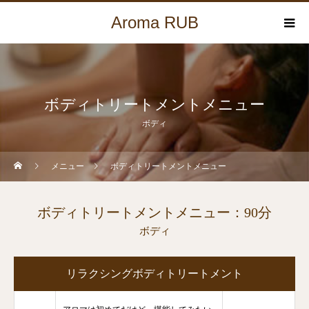
Aroma RUB
ボディトリートメントメニュー
ボディ
メニュー
ボディトリートメントメニュー
ボディトリートメントメニュー：90分
ボディ
リラクシングボディトリートメント