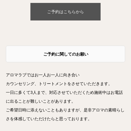
ご予約はこちらから
ご予約に関してのお願い
アロマラブではお一人お一人に向き合い
カウンセリング、トリートメントをさせていただきます。
一日に多くて3人まで、対応させていただくため施術中はお電話
に出ることが難しいことがあります。
ご希望日時に添えないこともありますが、是非アロマの素晴らし
さを体感していただけたらと思っております。