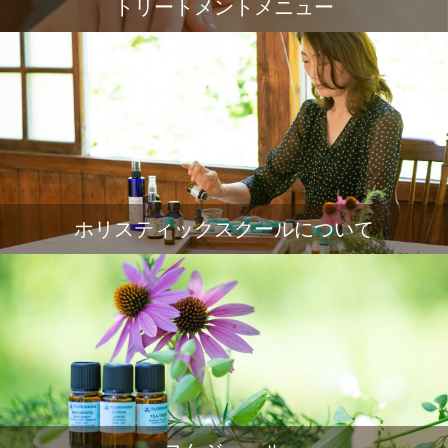
トリートメントメニュー
ホリスティックスクールについて