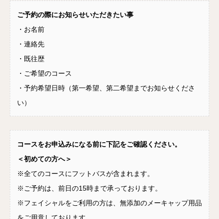
ご予約の際にお知らせいただきたい事
・お名前
・連絡先
・既往歴
・ご希望のコース
・予約希望日時（第一希望、第二希望までお知らせくださ
い）
コースをお申込みになる前に下記をご確認ください。
＜初めての方へ＞
※全てのコースにフットバスが含まれます。
※ご予約は、前日の15時まで承っております。
※フェイシャルをご利用の方は、無添加のメーキャップ用品
をご用意しております。