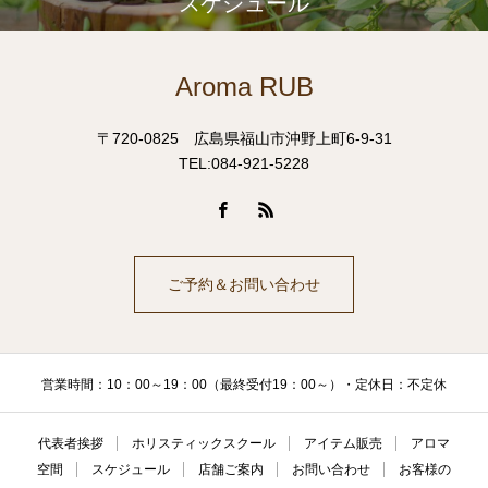
スケジュール
Aroma RUB
〒720-0825 広島県福山市沖野上町6-9-31
TEL:084-921-5228
ご予約＆お問い合わせ
営業時間：10：00～19：00（最終受付19：00～）・定休日：不定休
代表者挨拶
ホリスティックスクール
アイテム販売
アロマ
空間
スケジュール
店舗ご案内
お問い合わせ
お客様の