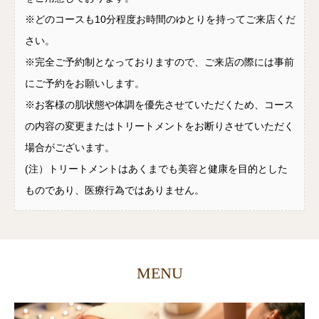
※どのコースも10分程度お時間のゆとりを持ってご来店くだ
さい。
※完全ご予約制となっておりますので、ご来店の際には事前
にご予約をお願いします。
※お客様の肌状態や体調を優先させていただくため、コース
の内容の変更またはトリートメントをお断りさせていただく
場合がございます。
(注）トリートメントはあくまでも美容と健康を目的とした
ものであり、医療行為ではありません。
MENU