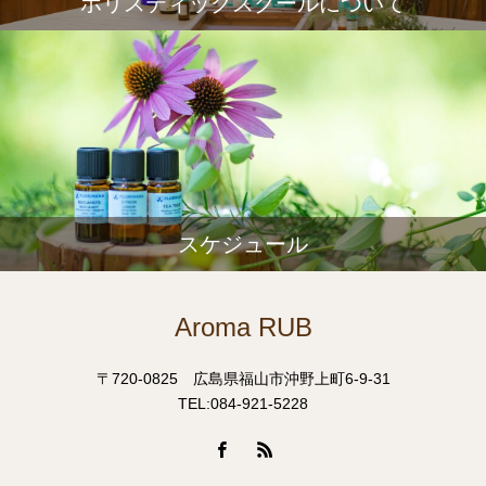
ホリスティックスクールについて
スケジュール
Aroma RUB
〒720-0825 広島県福山市沖野上町6-9-31
TEL:084-921-5228