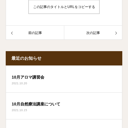
この記事のタイトルとURLをコピーする
前の記事
次の記事
最近のお知らせ
10月アロマ講習会
2021.10.20
10月自然療法講座について
2021.10.15