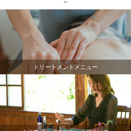
トリートメントメニュー