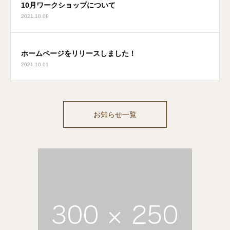
10月ワークショップについて
2021.10.08
ホームページをリリースしました！
2021.10.01
お知らせ一覧