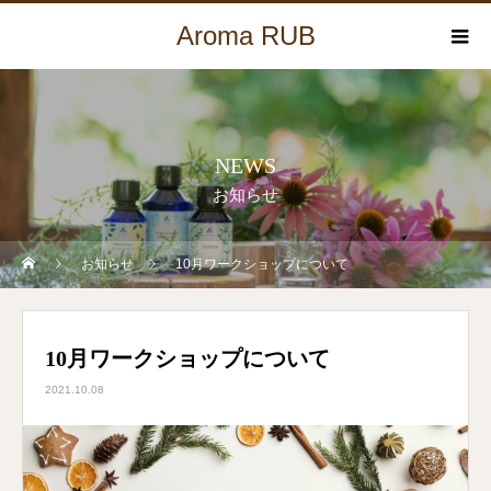
Aroma RUB
NEWS
お知らせ
お知らせ
10月ワークショップについて
10月ワークショップについて
2021.10.08