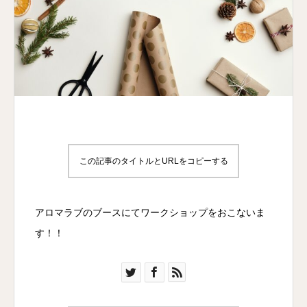
この記事のタイトルとURLをコピーする
アロマラブのブースにてワークショップをおこないま
す！！