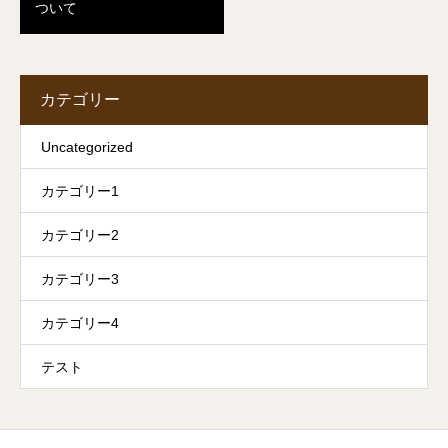
ついて
カテゴリー
Uncategorized
カテゴリー1
カテゴリー2
カテゴリー3
カテゴリー4
テスト